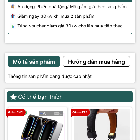
Áp dụng Phiếu quà tặng/ Mã giảm giá theo sản phẩm.
Giảm ngay 30kw khi mua 2 sản phẩm
Tặng voucher giảm giá 30kw cho lần mua tiếp theo.
Mô tả sản phẩm
Hướng dẫn mua hàng
Thông tin sản phẩm đang được cập nhật
Có thể bạn thích
Giảm 24%
Giảm 53%