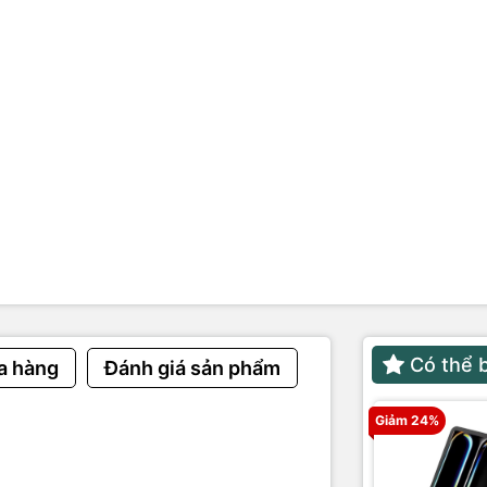
Có thể 
a hàng
Đánh giá sản phẩm
Giảm 24%