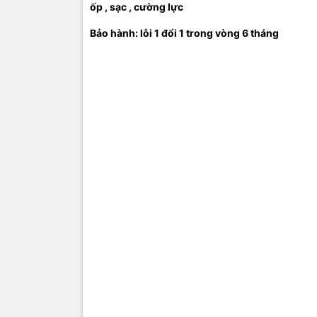
ốp , sạc , cường lực
Bảo hành: lỗi 1 đổi 1 trong vòng 6 tháng