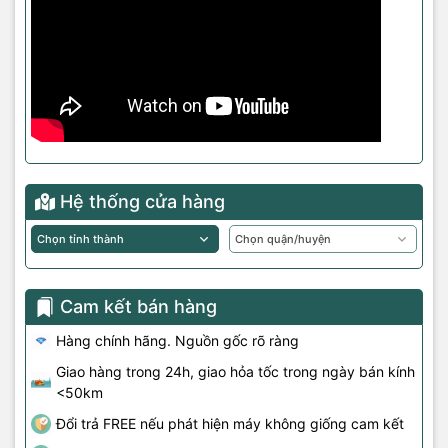
Hệ thống cửa hàng
Cam kết bán hàng
Hàng chính hãng. Nguồn gốc rõ ràng
Giao hàng trong 24h, giao hỏa tốc trong ngày bán kính
<50km
Đổi trả FREE nếu phát hiện máy không giống cam kết