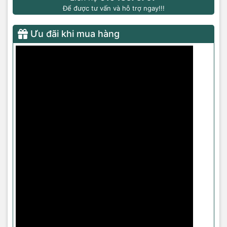
Để được tư vấn và hỗ trợ ngay!!!
Ưu đãi khi mua hàng