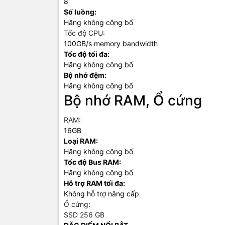
8
Số luồng:
Hãng không công bố
Tốc độ CPU:
100GB/s memory bandwidth
Tốc độ tối đa:
Hãng không công bố
Bộ nhớ đệm:
Hãng không công bố
Bộ nhớ RAM, Ổ cứng
RAM:
16GB
Loại RAM:
Hãng không công bố
Tốc độ Bus RAM:
Hãng không công bố
Hỗ trợ RAM tối đa:
Không hỗ trợ nâng cấp
Ổ cứng:
SSD 256 GB