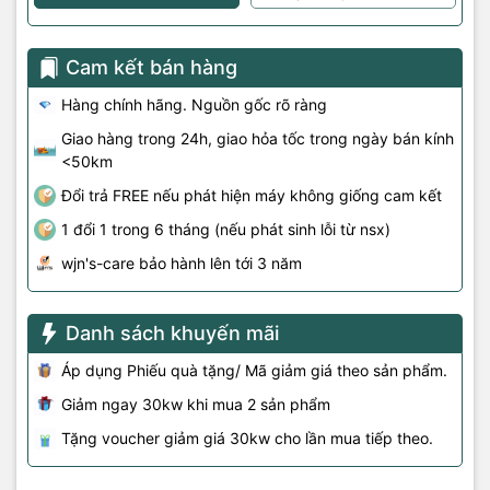
Cam kết bán hàng
Hàng chính hãng. Nguồn gốc rõ ràng
Giao hàng trong 24h, giao hỏa tốc trong ngày bán kính
<50km
Đổi trả FREE nếu phát hiện máy không giống cam kết
1 đổi 1 trong 6 tháng (nếu phát sinh lỗi từ nsx)
wjn's-care bảo hành lên tới 3 năm
Danh sách khuyến mãi
Áp dụng Phiếu quà tặng/ Mã giảm giá theo sản phẩm.
Giảm ngay 30kw khi mua 2 sản phẩm
Tặng voucher giảm giá 30kw cho lần mua tiếp theo.